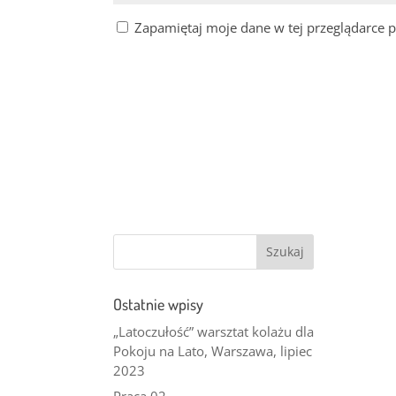
Zapamiętaj moje dane w tej przeglądarce p
Ostatnie wpisy
„Latoczułość” warsztat kolażu dla
Pokoju na Lato, Warszawa, lipiec
2023