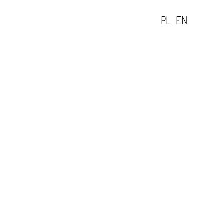
PL
EN