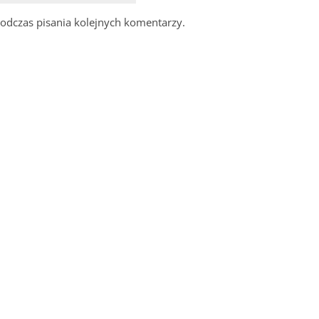
odczas pisania kolejnych komentarzy.