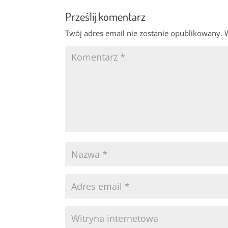
Prześlij komentarz
Twój adres email nie zostanie opublikowany.