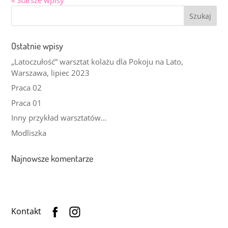
Ostatnie wpisy
„Latoczułość” warsztat kolażu dla Pokoju na Lato,
Warszawa, lipiec 2023
Praca 02
Praca 01
Inny przykład warsztatów…
Modliszka
Najnowsze komentarze
Kontakt