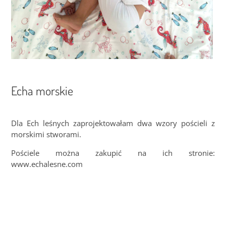
Echa morskie
Dla Ech leśnych zaprojektowałam dwa wzory pościeli z
morskimi stworami.
Pościele można zakupić na ich stronie:
www.echalesne.com