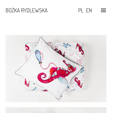
BOŻKA RYDLEWSKA
PL
EN