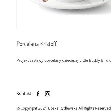
Porcelana Kristoff
Projekt zastawy porcelany dziecięcej Little Buddy Bird d
Kontakt
© Copyright 2021 Bożka Rydlewska All Rights Reserved