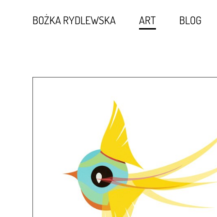
BOŻKA RYDLEWSKA
ART
BLOG