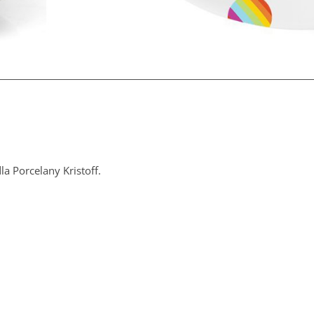
la Porcelany Kristoff.