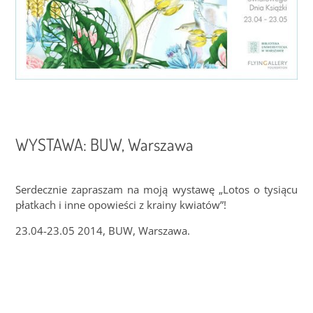
WYSTAWA: BUW, Warszawa
Serdecznie zapraszam na moją wystawę „Lotos o tysiącu
płatkach i inne opowieści z krainy kwiatów”!
23.04-23.05 2014, BUW, Warszawa.