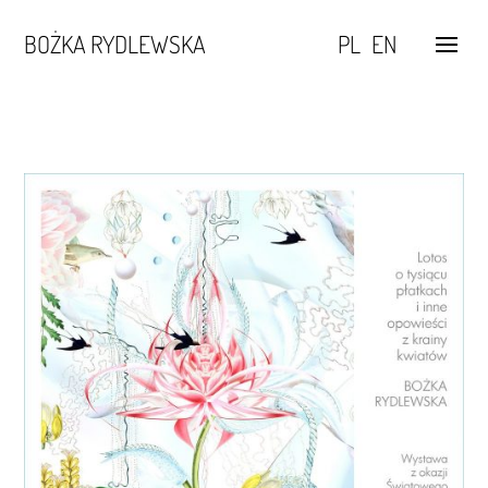
BOŻKA RYDLEWSKA
PL
EN