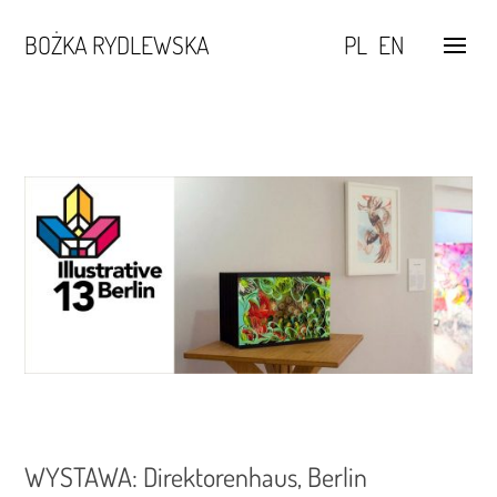
BOŻKA RYDLEWSKA
PL
EN
WYSTAWA: Direktorenhaus, Berlin