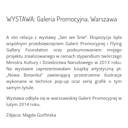
WYSTAWA: Galeria Promocyjna, Warszawa
A oto relacja z wystawy „Sen we Śnie”. Ekspozycja była
wspólnym przedsięwzięciem Galerii Promocyjnej i Flying
Gallery Foundation oraz podsumowaniem mojego
projektu zrealizowanego w ramach stypendium twórczego
Ministra Kultury i Dziedzictwa Narodowego w 2013 roku.
Na wystawie zaprezentowałam książkę artystyczną pt.
„Nowa Botanika” zawierającą przestrzenne ilustracje
wykonane w technice pop-up oraz serię grafik o tym
samym tytule.
Wystawa odbyła się w warszawskiej Galerii Promocyjnej w
lutym 2014 roku.
Zdjęcia: Magda Gurfińska