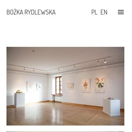
BOŻKA RYDLEWSKA
PL
EN