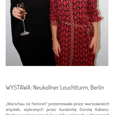
WYSTAWA: Neukollner Leuchtturm, Berlin
„Warschau ist Feminin” prezentowała prace warszawskich
artystek, wybranych przez kuratorkę Dorotę Kabiesz.