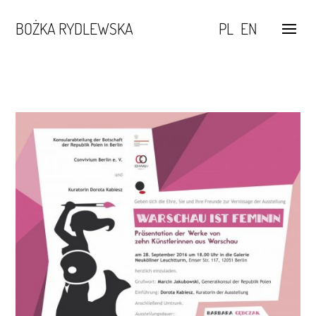
BOŻKA RYDLEWSKA
PL
EN