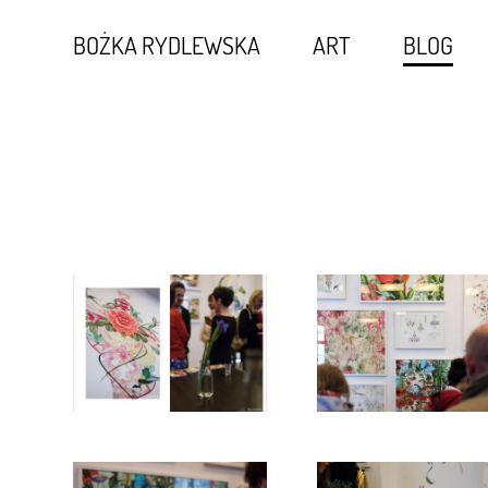
BOŻKA RYDLEWSKA
ART
BLOG