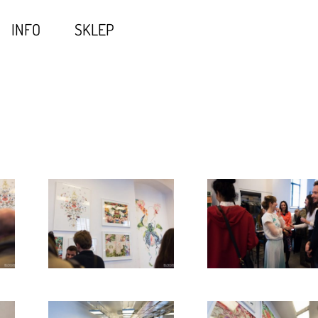
INFO
SKLEP