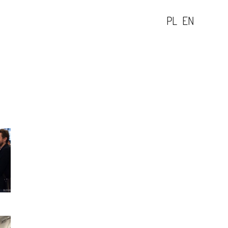
PL
EN