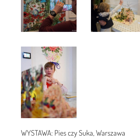
WYSTAWA: Pies czy Suka, Warszawa