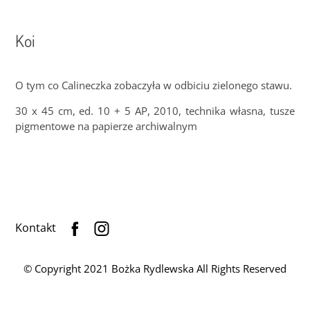
Koi
O tym co Calineczka zobaczyła w odbiciu zielonego stawu.
30 x 45 cm, ed. 10 + 5 AP, 2010, technika własna, tusze
pigmentowe na papierze archiwalnym
Kontakt
© Copyright 2021 Bożka Rydlewska All Rights Reserved