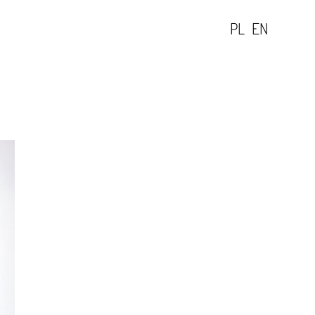
PL
EN