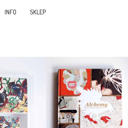
INFO
SKLEP