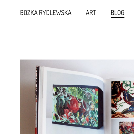
BOŻKA RYDLEWSKA
ART
BLOG