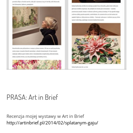
PRASA: Art in Brief
Recenzja mojej wystawy w Art in Brief
http://artinbrief.pl/2014/02/splatanym-gaju/