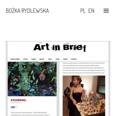
BOŻKA RYDLEWSKA
PL
EN